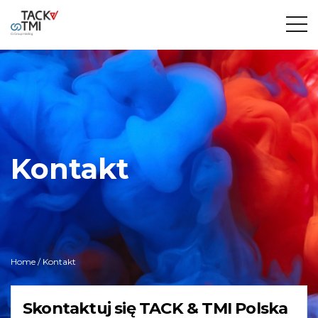
Kontakt
Home
/ Kontakt
Skontaktuj się TACK & TMI Polska