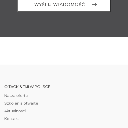
O TACK & TMI W POLSCE
Nasza oferta
Szkolenia otwarte
Aktualności
Kontakt