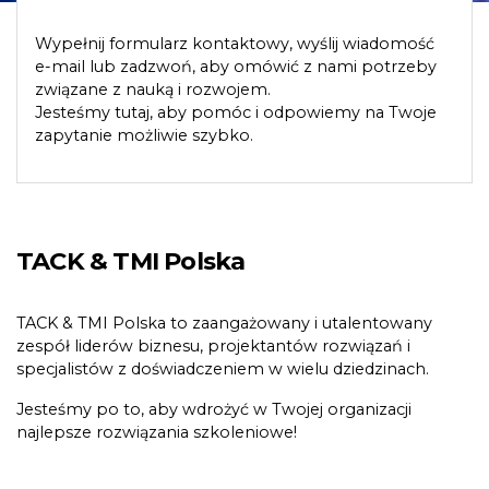
Wypełnij formularz kontaktowy, wyślij wiadomość
e-mail lub zadzwoń, aby omówić z nami potrzeby
związane z nauką i rozwojem.
Jesteśmy tutaj, aby pomóc i odpowiemy na Twoje
zapytanie możliwie szybko.
TACK & TMI Polska
TACK & TMI Polska to zaangażowany i utalentowany
zespół liderów biznesu, projektantów rozwiązań i
specjalistów z doświadczeniem w wielu dziedzinach.
Jesteśmy po to, aby wdrożyć w Twojej organizacji
najlepsze rozwiązania szkoleniowe!